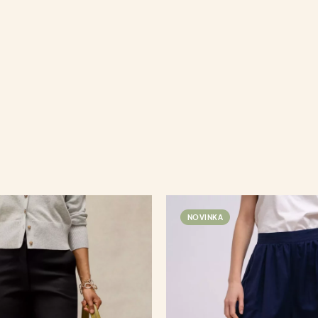
NOVINKA