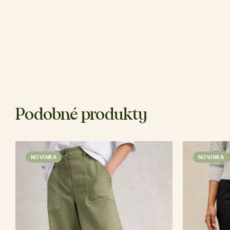
Podobné produkty
NOVINKA
NOVINKA