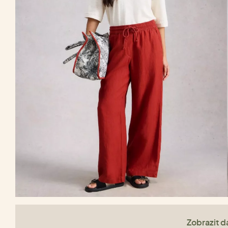
Zobrazit da