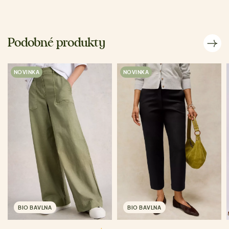
Podobné produkty
NOVINKA
NOVINKA
BIO BAVLNA
BIO BAVLNA