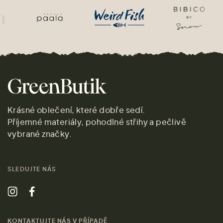
Krásné oblečení, které dobře sedí.
Příjemné materiály, pohodlné střihy a pečlivě
vybrané značky.
SLEDUJTE NÁS
KONTAKTUJTE NÁS V PŘÍPADĚ