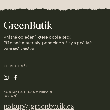
Krásné oblečení, které dobře sedí.
Příjemné materiály, pohodlné střihy a pečlivě
vybrané značky.
SLEDUJTE NÁS
KONTAKTUJTE NÁS V PŘÍPADĚ
DOTAZŮ
nakup@greenbutik.cz