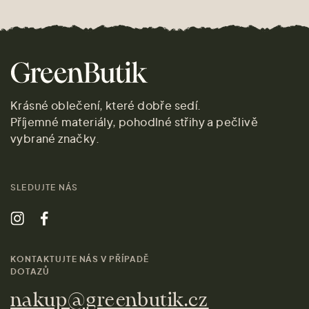
Krásné oblečení, které dobře sedí.
Příjemné materiály, pohodlné střihy a pečlivě
vybrané značky.
SLEDUJTE NÁS
KONTAKTUJTE NÁS V PŘÍPADĚ
DOTAZŮ
nakup@greenbutik.cz