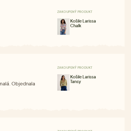
ZAKOUPENÝ PRODUKT
Košile Larissa
Chalk
ZAKOUPENÝ PRODUKT
Košile Larissa
Tansy
 malá. Objednala