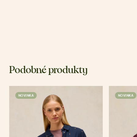
Podobné produkty
NOVINKA
NOVINKA