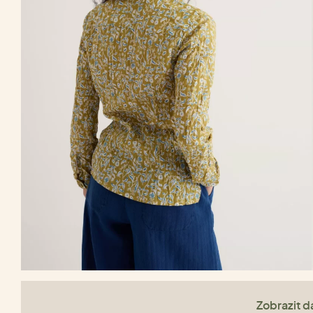
Zobrazit da