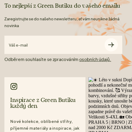
To nejlepší z Green Butiku do vašeho emailu
Zaregistrujte se do našeho newsletteru, ať vám neunikne žádná
novinka
Váš e-mail
Odběrem souhlasíte se zpracováním
osobních údajů.
Inspirace z Green Butiku
každý den
Nové kolekce, oblíbené střihy,
příjemné materiály a inspirace, jak