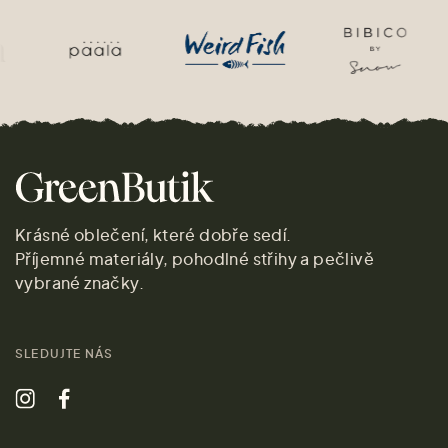
Krásné oblečení, které dobře sedí.
Příjemné materiály, pohodlné střihy a pečlivě
vybrané značky.
SLEDUJTE NÁS