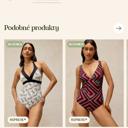
Podobné produkty
NOVINKA
NOVINKA
REPREVE®
REPREVE®