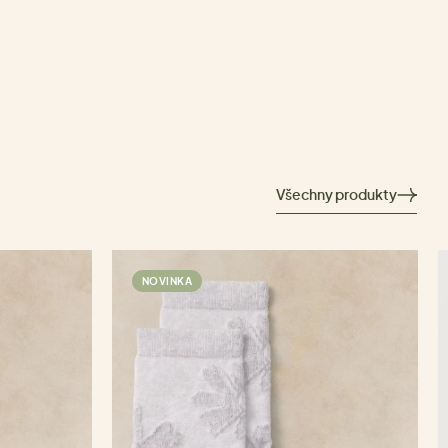
Všechny produkty
NOVINKA