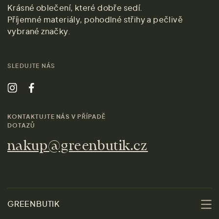
Krásné oblečení, které dobře sedí.
Příjemné materiály, pohodlné střihy a pečlivě
vybrané značky.
SLEDUJTE NÁS
KONTAKTUJTE NÁS V PŘÍPADĚ
DOTAZŮ
nakup@greenbutik.cz
GREENBUTIK