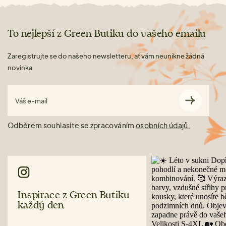
To nejlepší z Green Butiku do vašeho emailu
Zaregistrujte se do našeho newsletteru, ať vám neunikne žádná
novinka
Váš e-mail
Odběrem souhlasíte se zpracováním
osobních údajů.
Inspirace z Green Butiku
každý den