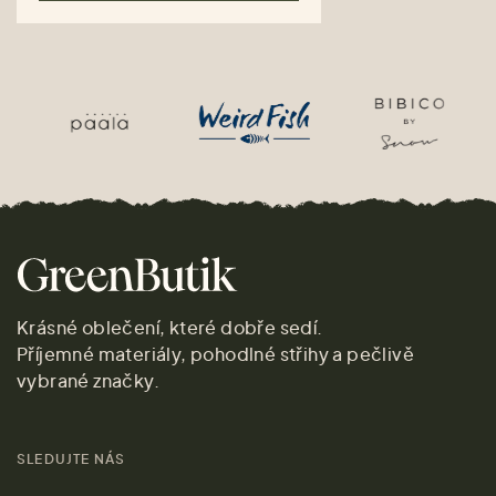
Krásné oblečení, které dobře sedí.
Příjemné materiály, pohodlné střihy a pečlivě
vybrané značky.
SLEDUJTE NÁS