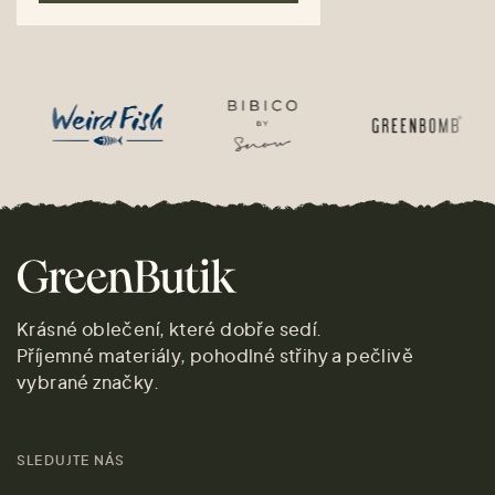
Krásné oblečení, které dobře sedí.
Příjemné materiály, pohodlné střihy a pečlivě
vybrané značky.
SLEDUJTE NÁS