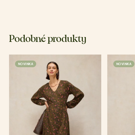
Podobné produkty
NOVINKA
NOVINKA