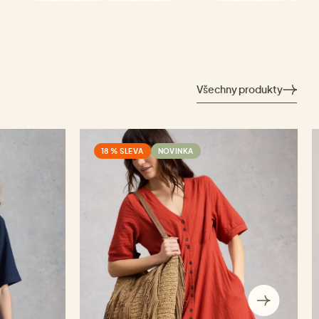
Všechny produkty
18 % SLEVA
NOVINKA