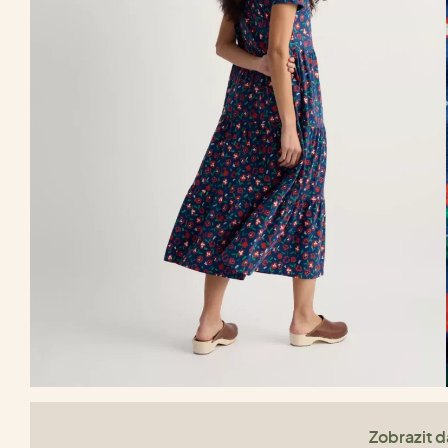
Zobrazit da