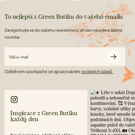
To nejlepší z Green Butiku do vašeho emailu
Zaregistrujte se do našeho newsletteru, ať vám neunikne žádná
novinka
Váš e-mail
Odběrem souhlasíte se zpracováním
osobních údajů.
Inspirace z Green Butiku
každý den