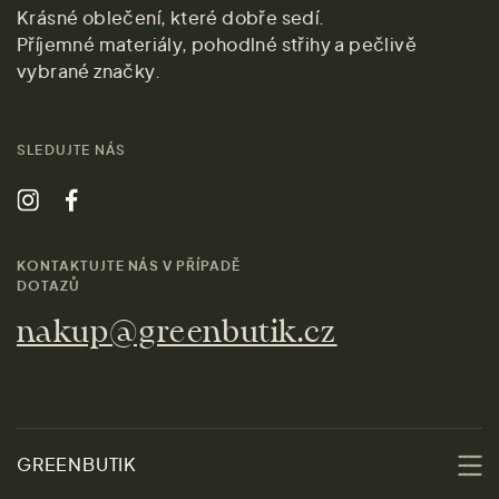
Krásné oblečení, které dobře sedí.
Příjemné materiály, pohodlné střihy a pečlivě
vybrané značky.
SLEDUJTE NÁS
KONTAKTUJTE NÁS V PŘÍPADĚ
DOTAZŮ
nakup@greenbutik.cz
GREENBUTIK