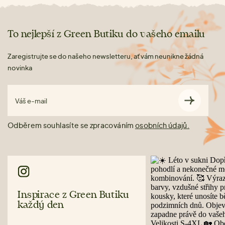
To nejlepší z Green Butiku do vašeho emailu
Zaregistrujte se do našeho newsletteru, ať vám neunikne žádná
novinka
Váš e-mail
Odběrem souhlasíte se zpracováním
osobních údajů.
Inspirace z Green Butiku
každý den