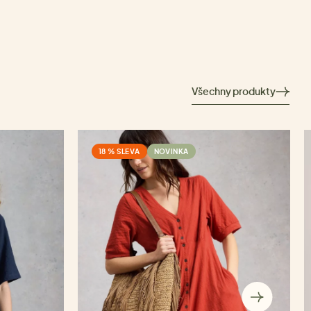
Všechny produkty
18 % SLEVA
NOVINKA