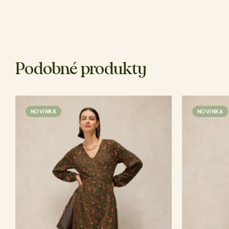
Podobné produkty
NOVINKA
NOVINKA