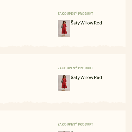
ZAKOUPENÝ PRODUKT
Šaty Willow Red
ZAKOUPENÝ PRODUKT
Šaty Willow Red
ZAKOUPENÝ PRODUKT