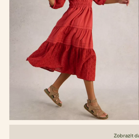
Zobrazit da