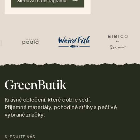
Sledovat na Instagramu
Krásné oblečení, které dobře sedí.
Příjemné materiály, pohodlné střihy a pečlivě
vybrané značky.
SLEDUJTE NÁS