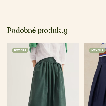
Podobné produkty
NOVINKA
NOVINKA