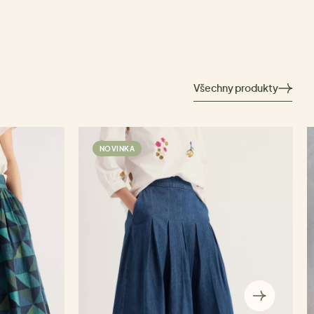
Všechny produkty
NOVINKA