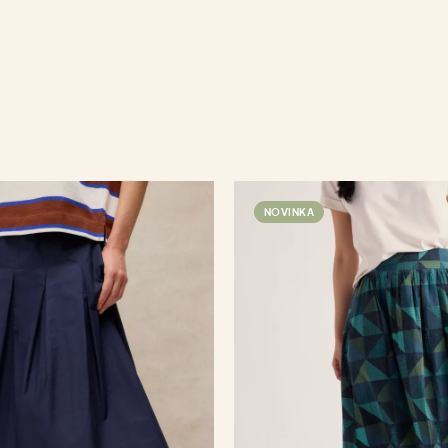
NOVINKA