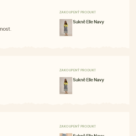
ZAKOUPENÝ PRODUKT
Sukně Elle Navy
rnost.
ZAKOUPENÝ PRODUKT
Sukně Elle Navy
ZAKOUPENÝ PRODUKT
Sukně Elle Navy