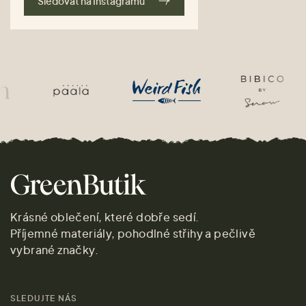
Sledovat na Instagramu
Krásné oblečení, které dobře sedí.
Příjemné materiály, pohodlné střihy a pečlivě
vybrané značky.
SLEDUJTE NÁS