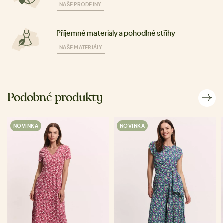
NAŠE PRODEJNY
Příjemné materiály a pohodlné střihy
NAŠE MATERIÁLY
Podobné produkty
NOVINKA
NOVINKA