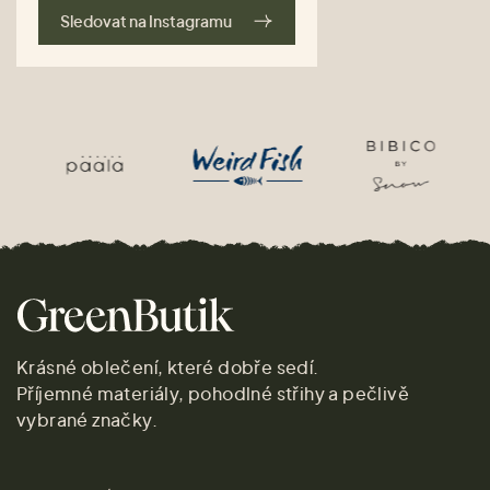
Sledovat na Instagramu
Krásné oblečení, které dobře sedí.
Příjemné materiály, pohodlné střihy a pečlivě
vybrané značky.