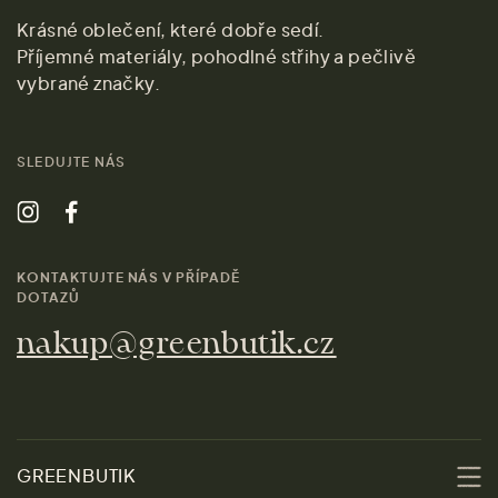
Krásné oblečení, které dobře sedí.
Příjemné materiály, pohodlné střihy a pečlivě
vybrané značky.
SLEDUJTE NÁS
KONTAKTUJTE NÁS V PŘÍPADĚ
DOTAZŮ
nakup@greenbutik.cz
GREENBUTIK