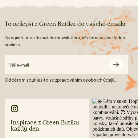
To nejlepší z Green Butiku do vašeho emailu
Zaregistrujte se do našeho newsletteru, ať vám neunikne žádná
novinka
Váš e-mail
Odběrem souhlasíte se zpracováním
osobních údajů.
Inspirace z Green Butiku
každý den