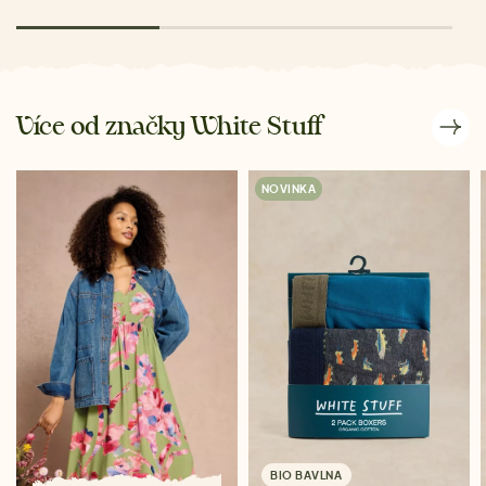
Více od značky White Stuff
NOVINKA
BIO BAVLNA