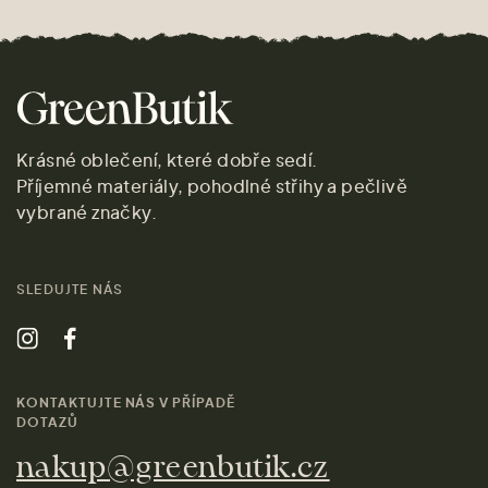
Krásné oblečení, které dobře sedí.
Příjemné materiály, pohodlné střihy a pečlivě
vybrané značky.
SLEDUJTE NÁS
KONTAKTUJTE NÁS V PŘÍPADĚ
DOTAZŮ
nakup@greenbutik.cz