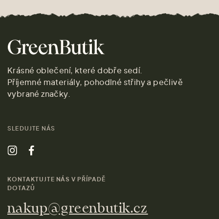
Krásné oblečení, které dobře sedí.
Příjemné materiály, pohodlné střihy a pečlivě
vybrané značky.
SLEDUJTE NÁS
KONTAKTUJTE NÁS V PŘÍPADĚ
DOTAZŮ
nakup@greenbutik.cz