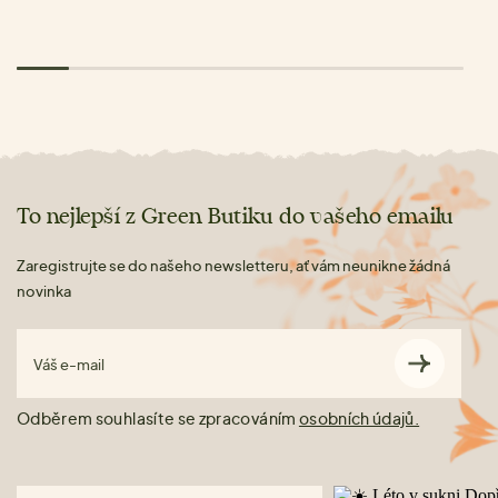
To nejlepší z Green Butiku do vašeho emailu
Zaregistrujte se do našeho newsletteru, ať vám neunikne žádná
novinka
Váš e-mail
Odběrem souhlasíte se zpracováním
osobních údajů.