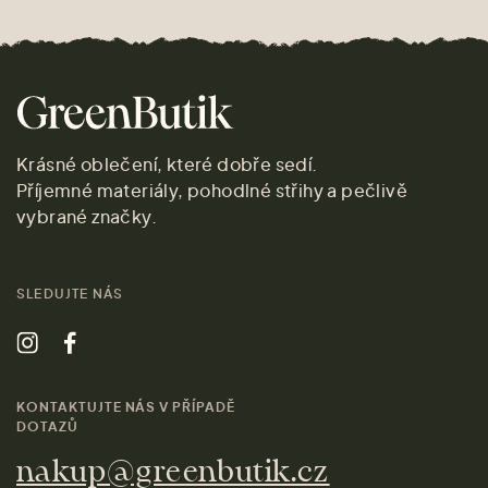
Krásné oblečení, které dobře sedí.
Příjemné materiály, pohodlné střihy a pečlivě
vybrané značky.
SLEDUJTE NÁS
KONTAKTUJTE NÁS V PŘÍPADĚ
DOTAZŮ
nakup@greenbutik.cz