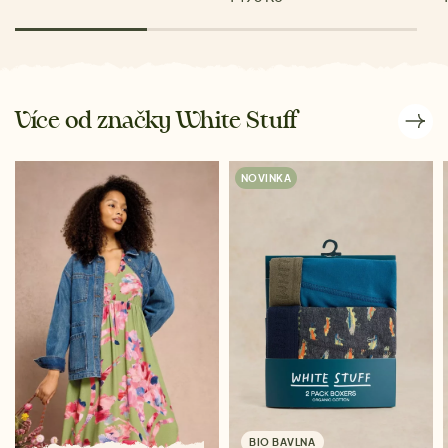
Více od značky White Stuff
NOVINKA
BIO BAVLNA