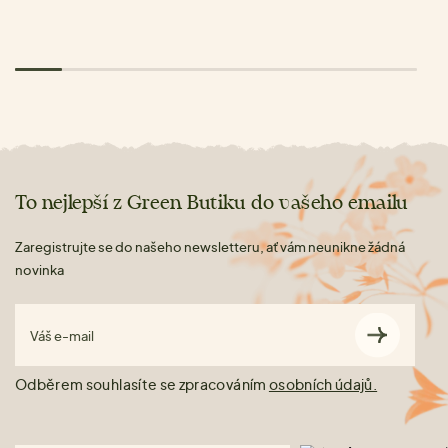
To nejlepší z Green Butiku do vašeho emailu
Zaregistrujte se do našeho newsletteru, ať vám neunikne žádná
novinka
Váš e-mail
Odběrem souhlasíte se zpracováním
osobních údajů.