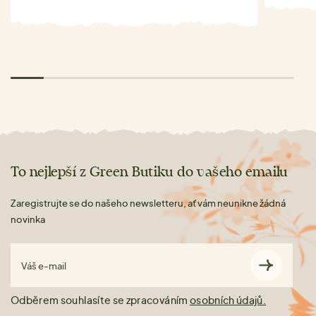
To nejlepší z Green Butiku do vašeho emailu
Zaregistrujte se do našeho newsletteru, ať vám neunikne žádná
novinka
Váš e-mail
Odběrem souhlasíte se zpracováním
osobních údajů.