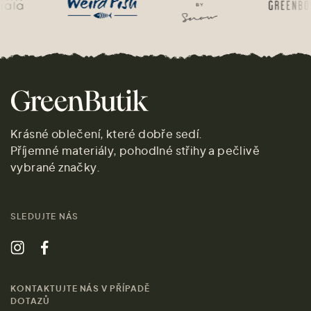
Krásné oblečení, které dobře sedí.
Příjemné materiály, pohodlné střihy a pečlivě
vybrané značky.
SLEDUJTE NÁS
KONTAKTUJTE NÁS V PŘÍPADĚ
DOTAZŮ