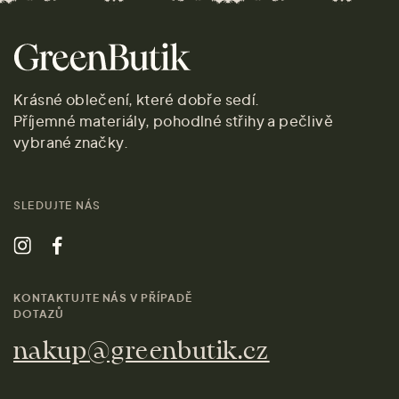
Krásné oblečení, které dobře sedí.
Příjemné materiály, pohodlné střihy a pečlivě
vybrané značky.
SLEDUJTE NÁS
KONTAKTUJTE NÁS V PŘÍPADĚ
DOTAZŮ
nakup@greenbutik.cz