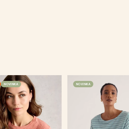
NOVINKA
NOVINKA