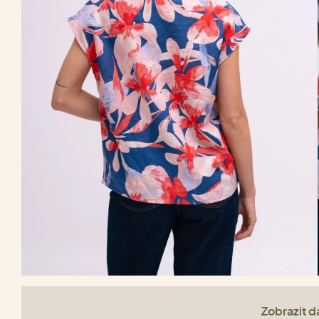
Zobrazit da