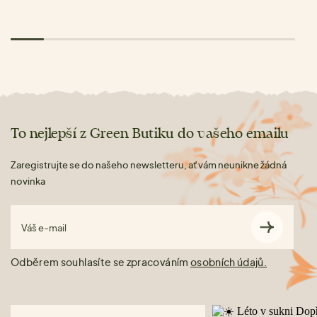
To nejlepší z Green Butiku do vašeho emailu
Zaregistrujte se do našeho newsletteru, ať vám neunikne žádná
novinka
Váš e-mail
Odběrem souhlasíte se zpracováním
osobních údajů.