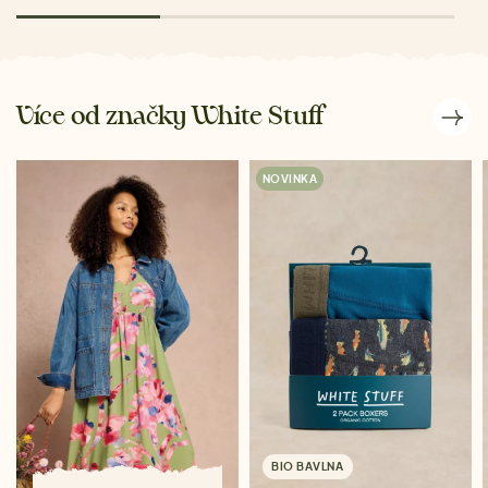
Více od značky White Stuff
NOVINKA
BIO BAVLNA