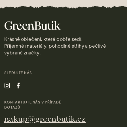
Krásné oblečení, které dobře sedí.
Příjemné materiály, pohodlné střihy a pečlivě
vybrané značky.
SLEDUJTE NÁS
KONTAKTUJTE NÁS V PŘÍPADĚ
DOTAZŮ
nakup@greenbutik.cz