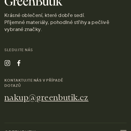
Krásné oblečení, které dobře sedí.
Příjemné materiály, pohodlné střihy a pečlivě
vybrané značky.
SLEDUJTE NÁS
KONTAKTUJTE NÁS V PŘÍPADĚ
DOTAZŮ
nakup@greenbutik.cz