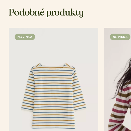
Podobné produkty
NOVINKA
NOVINKA