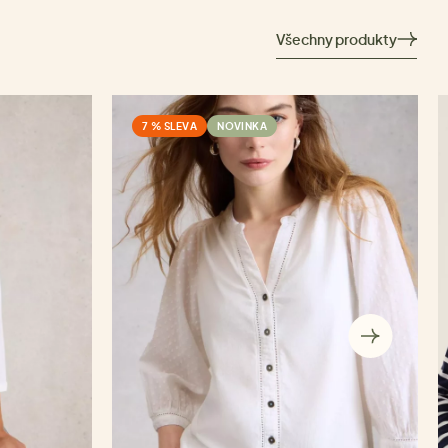
Všechny produkty
7 % SLEVA
NOVINKA