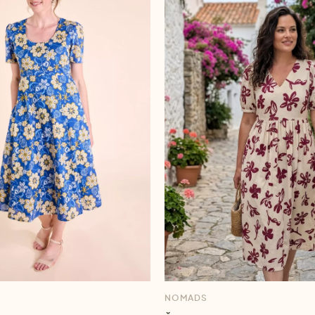
NOMADS