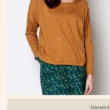
Zobrazit da