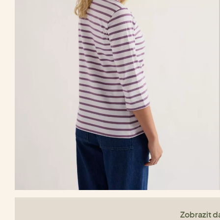
Zobrazit da