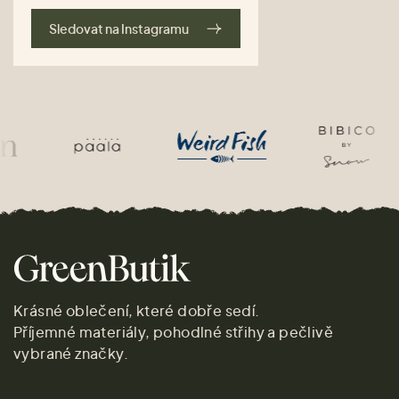
Sledovat na Instagramu
Krásné oblečení, které dobře sedí.
Příjemné materiály, pohodlné střihy a pečlivě
vybrané značky.