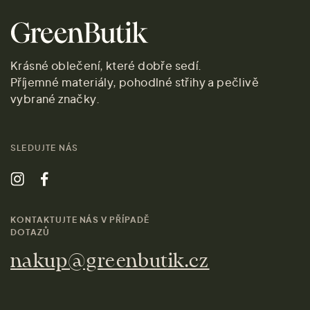
Krásné oblečení, které dobře sedí.
Příjemné materiály, pohodlné střihy a pečlivě
vybrané značky.
SLEDUJTE NÁS
KONTAKTUJTE NÁS V PŘÍPADĚ
DOTAZŮ
nakup@greenbutik.cz