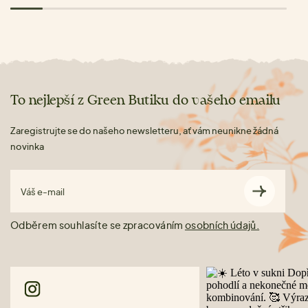
To nejlepší z Green Butiku do vašeho emailu
Zaregistrujte se do našeho newsletteru, ať vám neunikne žádná
novinka
Váš e-mail
Odběrem souhlasíte se zpracováním
osobních údajů.