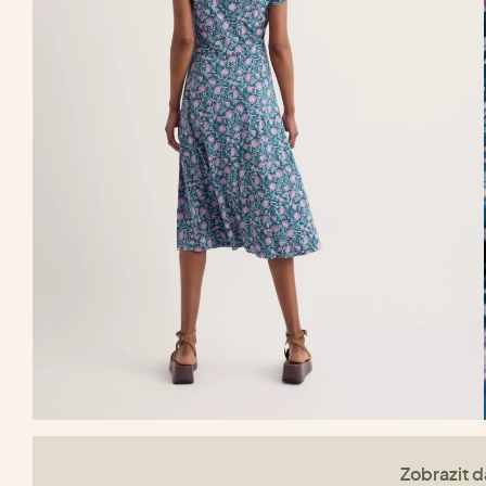
Zobrazit da