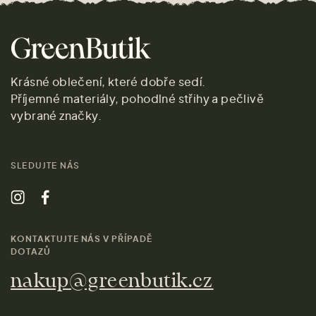
Krásné oblečení, které dobře sedí.
Příjemné materiály, pohodlné střihy a pečlivě
vybrané značky.
SLEDUJTE NÁS
KONTAKTUJTE NÁS V PŘÍPADĚ
DOTAZŮ
nakup@greenbutik.cz