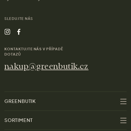
SLEDUJTE NÁS
KONTAKTUJTE NÁS V PŘÍPADĚ
DOTAZŮ
nakup@greenbutik.cz
GREENBUTIK
O nás
SORTIMENT