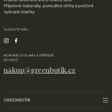
Příjemné materiály, pohodlné střihy a pečlivě
vybrané značky.
SLEDUJTE NÁS
KONTAKTUJTE NÁS V PŘÍPADĚ
DOTAZŮ
nakup@greenbutik.cz
GREENBUTIK