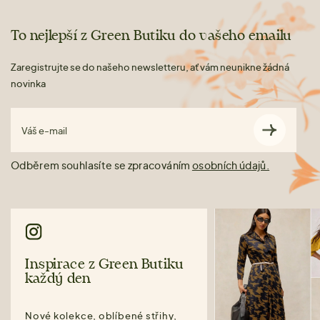
To nejlepší z Green Butiku do vašeho emailu
Zaregistrujte se do našeho newsletteru, ať vám neunikne žádná
novinka
Váš e-mail
Odběrem souhlasíte se zpracováním
osobních údajů.
Inspirace z Green Butiku
každý den
Nové kolekce, oblíbené střihy,