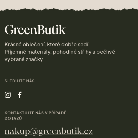
Krásné oblečení, které dobře sedí.
Příjemné materiály, pohodlné střihy a pečlivě
vybrané značky.
SLEDUJTE NÁS
KONTAKTUJTE NÁS V PŘÍPADĚ
DOTAZŮ
nakup@greenbutik.cz