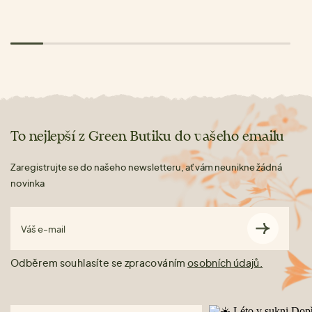
To nejlepší z Green Butiku do vašeho emailu
Zaregistrujte se do našeho newsletteru, ať vám neunikne žádná
novinka
Váš e-mail
Odběrem souhlasíte se zpracováním
osobních údajů.