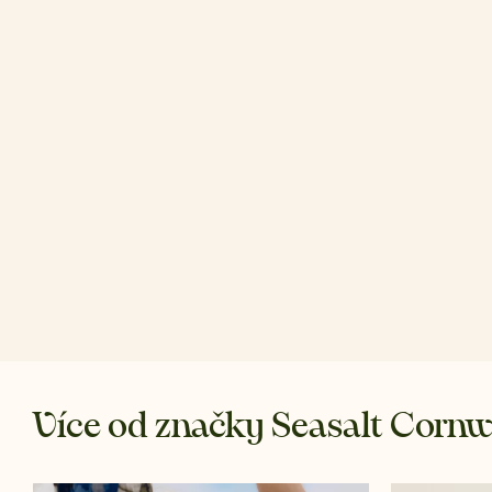
Více od značky Seasalt Cornw