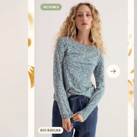
NOVINKA
BIO BAVLNA