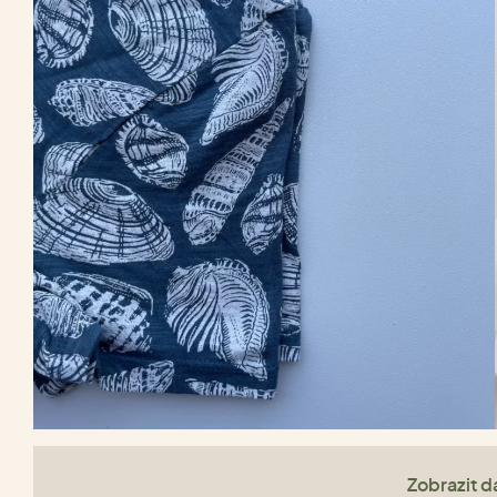
Zobrazit da