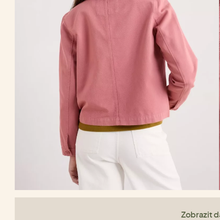
Zobrazit da