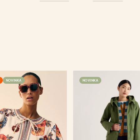
NOVINKA
NOVINKA