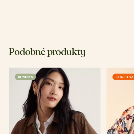
Podobné produkty
NOVINKA
10 % SLEVA