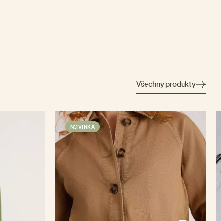
Všechny produkty
NOVINKA