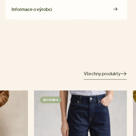
Informace o výrobci
Všechny produkty
NOVINKA