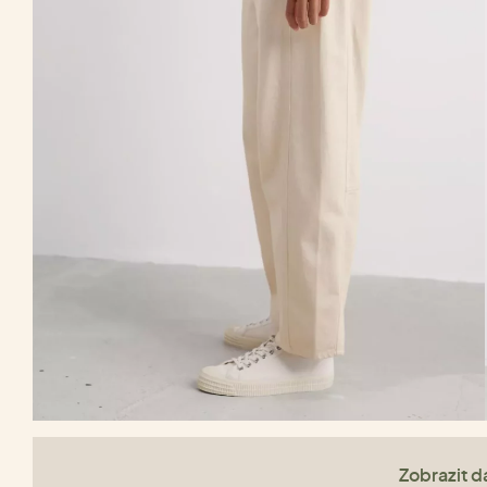
Zobrazit da