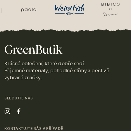
Krásné oblečení, které dobře sedí.
Příjemné materiály, pohodlné střihy a pečlivě
vybrané značky.
SLEDUJTE NÁS
KONTAKTUJTE NÁS V PŘÍPADĚ