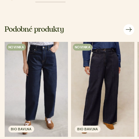
Podobné produkty
NOVINKA
NOVINKA
BIO BAVLNA
BIO BAVLNA