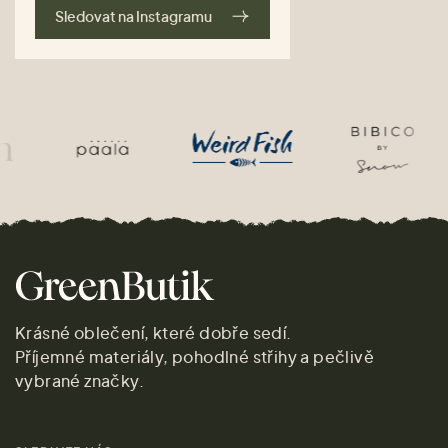
Sledovat na Instagramu
Krásné oblečení, které dobře sedí.
Příjemné materiály, pohodlné střihy a pečlivě
vybrané značky.