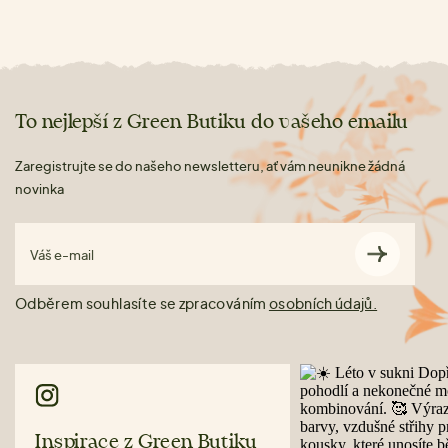
To nejlepší z Green Butiku do vašeho emailu
Zaregistrujte se do našeho newsletteru, ať vám neunikne žádná
novinka
Váš e-mail
Odběrem souhlasíte se zpracováním
osobních údajů.
Inspirace z Green Butiku