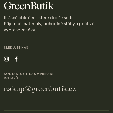
Krásné oblečení, které dobře sedí.
Příjemné materiály, pohodlné střihy a pečlivě
vybrané značky.
SLEDUJTE NÁS
KONTAKTUJTE NÁS V PŘÍPADĚ
DOTAZŮ
nakup@greenbutik.cz