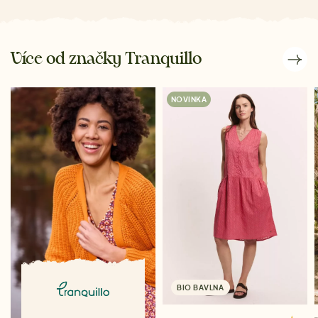
Více od značky Tranquillo
NOVINKA
BIO BAVLNA