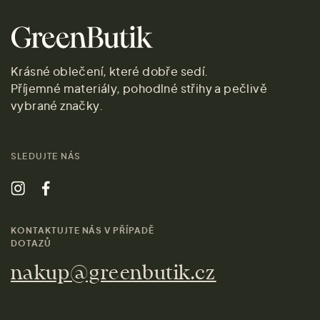
Krásné oblečení, které dobře sedí.
Příjemné materiály, pohodlné střihy a pečlivě
vybrané značky.
SLEDUJTE NÁS
KONTAKTUJTE NÁS V PŘÍPADĚ
DOTAZŮ
nakup@greenbutik.cz