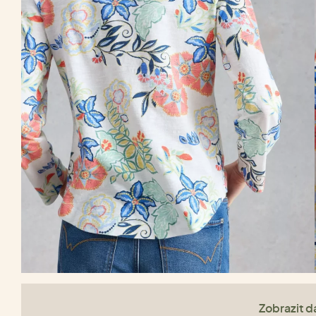
Zobrazit da