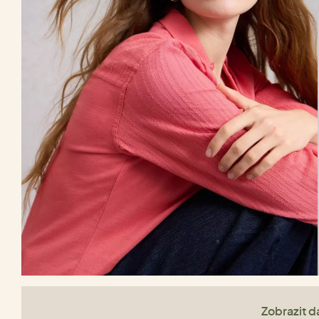
Zobrazit da