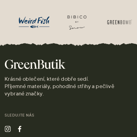
Krásné oblečení, které dobře sedí.
Příjemné materiály, pohodlné střihy a pečlivě
vybrané značky.
SLEDUJTE NÁS