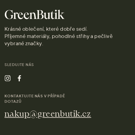
Krásné oblečení, které dobře sedí.
Příjemné materiály, pohodlné střihy a pečlivě
vybrané značky.
SLEDUJTE NÁS
KONTAKTUJTE NÁS V PŘÍPADĚ
DOTAZŮ
nakup@greenbutik.cz