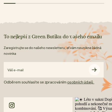
To nejlepší z Green Butiku do vašeho emailu
Zaregistrujte se do našeho newsletteru, ať vám neunikne žádná
novinka
Váš e-mail
Odběrem souhlasíte se zpracováním
osobních údajů.