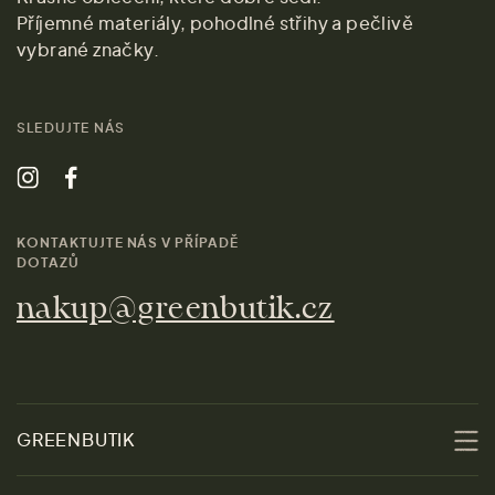
Příjemné materiály, pohodlné střihy a pečlivě
vybrané značky.
SLEDUJTE NÁS
KONTAKTUJTE NÁS V PŘÍPADĚ
DOTAZŮ
nakup@greenbutik.cz
GREENBUTIK