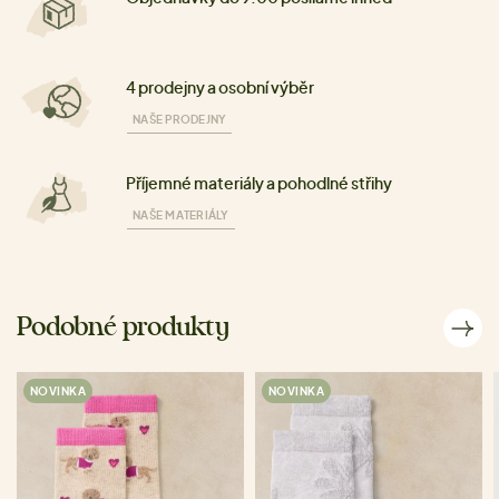
4 prodejny a osobní výběr
NAŠE PRODEJNY
Příjemné materiály a pohodlné střihy
NAŠE MATERIÁLY
Podobné produkty
NOVINKA
NOVINKA