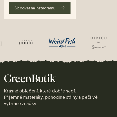
Sledovat na Instagramu
Krásné oblečení, které dobře sedí.
Příjemné materiály, pohodlné střihy a pečlivě
vybrané značky.